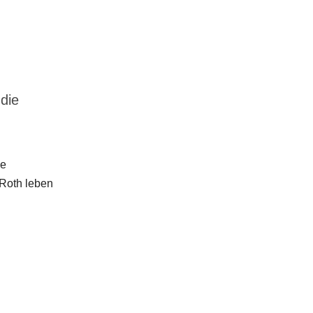
die
e
Roth leben