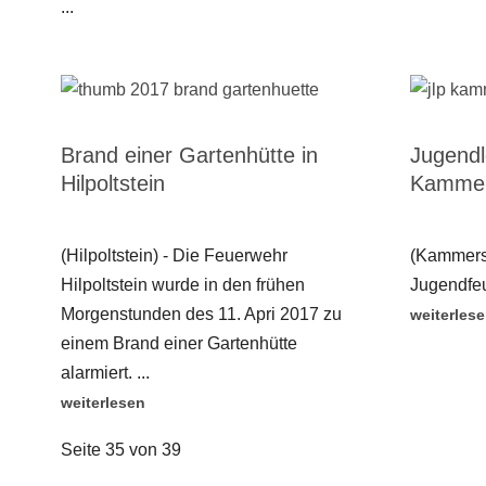
...
Brand einer Gartenhütte in
Jugendl
Hilpoltstein
Kammer
(Hilpoltstein) - Die Feuerwehr
(Kammerst
Hilpoltstein wurde in den frühen
Jugendfeu
Morgenstunden des 11. Apri 2017 zu
weiterles
einem Brand einer Gartenhütte
alarmiert. ...
weiterlesen
Seite 35 von 39