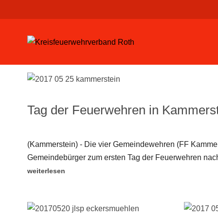
Tag der Feuerwehren in Kammerst
(Kammerstein) - Die vier Gemeindewehren (FF Kammers
Gemeindebürger zum ersten Tag der Feuerwehren nach 
weiterlesen