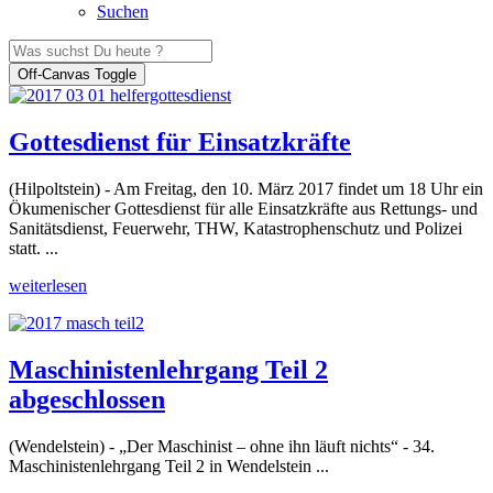
Suchen
Off-Canvas Toggle
Gottesdienst für Einsatzkräfte
(Hilpoltstein) - Am Freitag, den 10. März 2017 findet um 18 Uhr ein
Ökumenischer Gottesdienst für alle Einsatzkräfte aus Rettungs- und
Sanitätsdienst, Feuerwehr, THW, Katastrophenschutz und Polizei
statt. ...
weiterlesen
Maschinistenlehrgang Teil 2
abgeschlossen
(Wendelstein) - „Der Maschinist – ohne ihn läuft nichts“ - 34.
Maschinistenlehrgang Teil 2 in Wendelstein ...