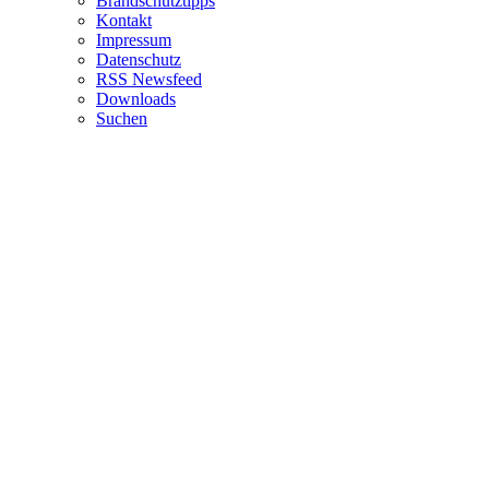
Brandschutztipps
Kontakt
Impressum
Datenschutz
RSS Newsfeed
Downloads
Suchen