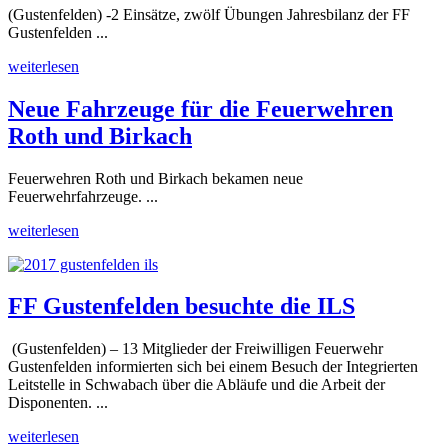
(Gustenfelden) -2 Einsätze, zwölf Übungen Jahresbilanz der FF
Gustenfelden ...
weiterlesen
Neue Fahrzeuge für die Feuerwehren
Roth und Birkach
Feuerwehren Roth und Birkach bekamen neue
Feuerwehrfahrzeuge. ...
weiterlesen
FF Gustenfelden besuchte die ILS
(Gustenfelden) – 13 Mitglieder der Freiwilligen Feuerwehr
Gustenfelden informierten sich bei einem Besuch der Integrierten
Leitstelle in Schwabach über die Abläufe und die Arbeit der
Disponenten. ...
weiterlesen