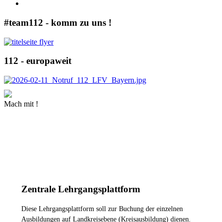
#team112 - komm zu uns !
112 - europaweit
Mach mit !
MEHR INFORMATIONEN
Zentrale Lehrgangsplattform
Diese Lehrgangsplattform soll zur Buchung der einzelnen
Ausbildungen auf Landkreisebene (Kreisausbildung) dienen.