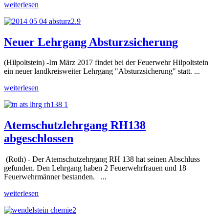
weiterlesen
Neuer Lehrgang Absturzsicherung
(Hilpoltstein) -Im März 2017 findet bei der Feuerwehr Hilpoltstein
ein neuer landkreisweiter Lehrgang "Absturzsicherung" statt. ...
weiterlesen
Atemschutzlehrgang RH138
abgeschlossen
(Roth) - Der Atemschutzehrgang RH 138 hat seinen Abschluss
gefunden. Den Lehrgang haben 2 Feuerwehrfrauen und 18
Feuerwehrmänner bestanden. ...
weiterlesen