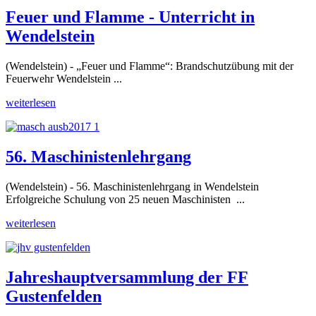
Feuer und Flamme - Unterricht in
Wendelstein
(Wendelstein) - „Feuer und Flamme“: Brandschutzübung mit der
Feuerwehr Wendelstein ...
weiterlesen
56. Maschinistenlehrgang
(Wendelstein) - 56. Maschinistenlehrgang in Wendelstein
Erfolgreiche Schulung von 25 neuen Maschinisten ...
weiterlesen
Jahreshauptversammlung der FF
Gustenfelden