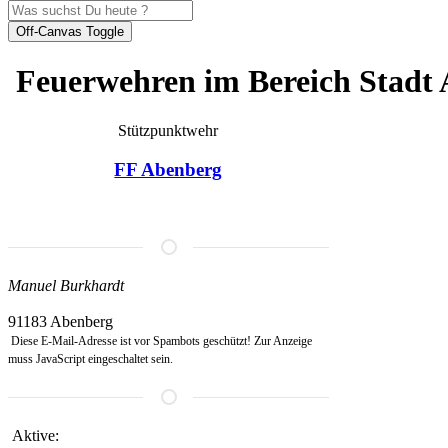
Off-Canvas Toggle
Feuerwehren im Bereich Stadt
Stützpunktwehr
FF Abenberg
Homepage
Manuel Burkhardt
91183 Abenberg
Diese E-Mail-Adresse ist vor Spambots geschützt! Zur Anzeige
muss JavaScript eingeschaltet sein.
Aktive: