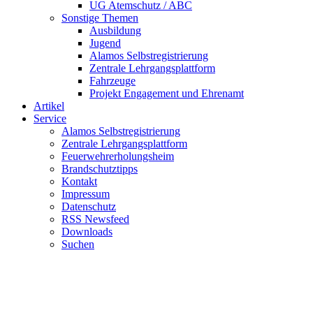
UG Atemschutz / ABC
Sonstige Themen
Ausbildung
Jugend
Alamos Selbstregistrierung
Zentrale Lehrgangsplattform
Fahrzeuge
Projekt Engagement und Ehrenamt
Artikel
Service
Alamos Selbstregistrierung
Zentrale Lehrgangsplattform
Feuerwehrerholungsheim
Brandschutztipps
Kontakt
Impressum
Datenschutz
RSS Newsfeed
Downloads
Suchen