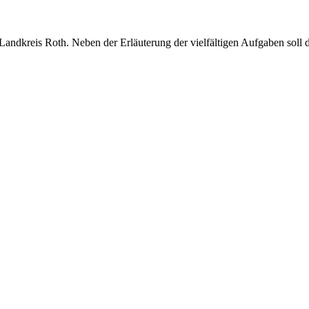
ndkreis Roth. Neben der Erläuterung der vielfältigen Aufgaben soll d