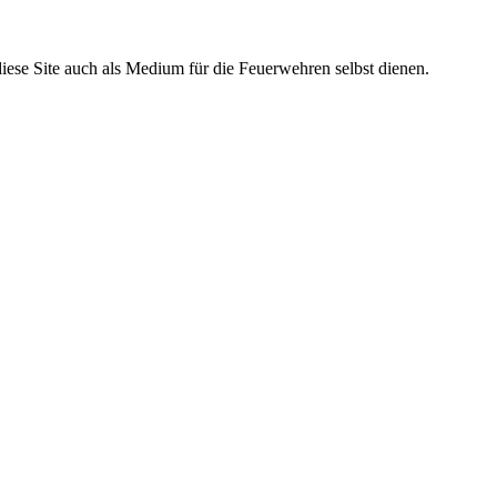
iese Site auch als Medium für die Feuerwehren selbst dienen.