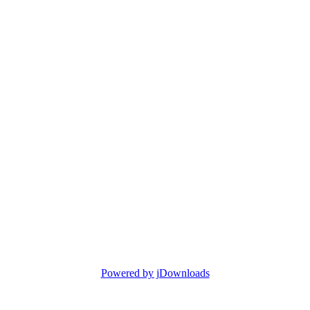
Powered by jDownloads