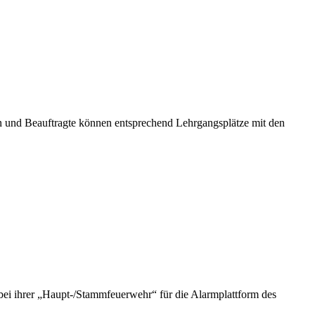
 und Beauftragte können entsprechend Lehrgangsplätze mit den
 bei ihrer „Haupt-/Stammfeuerwehr“ für die Alarmplattform des