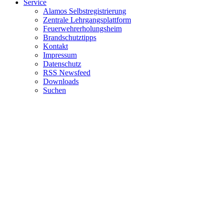
Service
Alamos Selbstregistrierung
Zentrale Lehrgangsplattform
Feuerwehrerholungsheim
Brandschutztipps
Kontakt
Impressum
Datenschutz
RSS Newsfeed
Downloads
Suchen