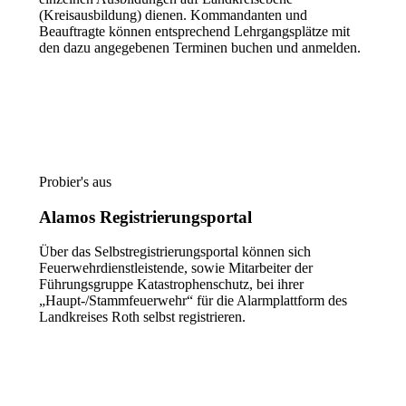
(Kreisausbildung) dienen. Kommandanten und
Beauftragte können entsprechend Lehrgangsplätze mit
den dazu angegebenen Terminen buchen und anmelden.
Zur Lehrgangsplattform
Probier's aus
Alamos Registrierungsportal
Über das Selbstregistrierungsportal können sich
Feuerwehrdienstleistende, sowie Mitarbeiter der
Führungsgruppe Katastrophenschutz, bei ihrer
„Haupt-/Stammfeuerwehr“ für die Alarmplattform des
Landkreises Roth selbst registrieren.
Zum Registrierungsportal