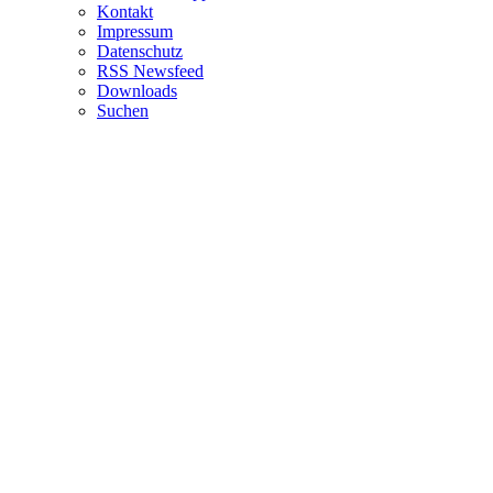
Kontakt
Impressum
Datenschutz
RSS Newsfeed
Downloads
Suchen