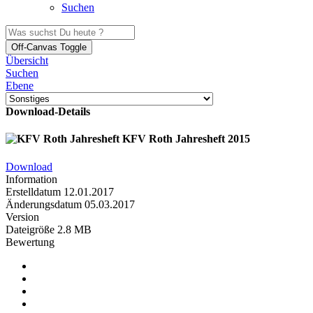
Suchen
Off-Canvas Toggle
Übersicht
Suchen
Ebene
Download-Details
KFV Roth Jahresheft 2015
Download
Information
Erstelldatum
12.01.2017
Änderungsdatum
05.03.2017
Version
Dateigröße
2.8 MB
Bewertung