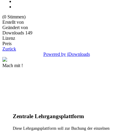
(0 Stimmen)
Erstellt von
Geändert von
Downloads
149
Lizenz
Preis
Zurück
Powered by jDownloads
Mach mit !
MEHR INFORMATIONEN
Zentrale Lehrgangsplattform
Diese Lehrgangsplattform soll zur Buchung der einzelnen