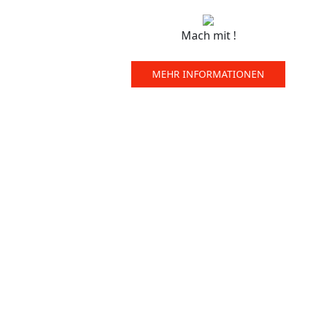
Mach mit !
MEHR INFORMATIONEN