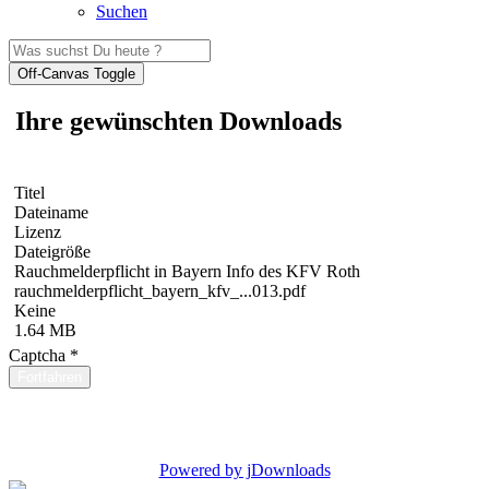
Suchen
Off-Canvas Toggle
Ihre gewünschten Downloads
Titel
Dateiname
Lizenz
Dateigröße
Rauchmelderpflicht in Bayern Info des KFV Roth
rauchmelderpflicht_bayern_kfv_...013.pdf
Keine
1.64 MB
Captcha
*
Fortfahren
Powered by jDownloads