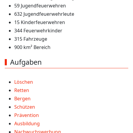
59 Jugendfeuerwehren
632 Jugendfeuerwehrleute
15 Kinderfeuerwehren
344 Feuerwehrkinder
315 Fahrzeuge
900 km² Bereich
Aufgaben
Löschen
Retten
Bergen
Schützen
Prävention
Ausbildung
Nachwuchswerbung