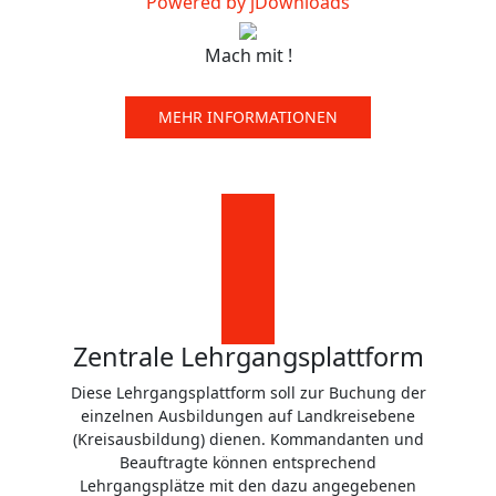
Powered by jDownloads
Mach mit !
MEHR INFORMATIONEN
Zentrale Lehrgangsplattform
Diese Lehrgangsplattform soll zur Buchung der
einzelnen Ausbildungen auf Landkreisebene
(Kreisausbildung) dienen. Kommandanten und
Beauftragte können entsprechend
Lehrgangsplätze mit den dazu angegebenen