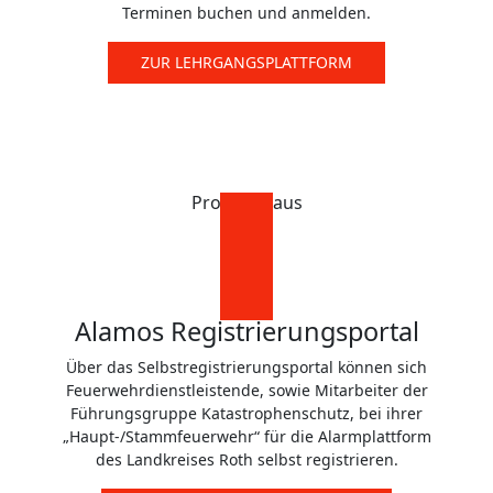
Terminen buchen und anmelden.
ZUR LEHRGANGSPLATTFORM
Probier's aus
Alamos Registrierungsportal
Über das Selbstregistrierungsportal können sich
Feuerwehrdienstleistende, sowie Mitarbeiter der
Führungsgruppe Katastrophenschutz, bei ihrer
„Haupt-/Stammfeuerwehr“ für die Alarmplattform
des Landkreises Roth selbst registrieren.