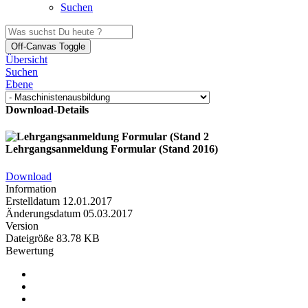
Suchen
Off-Canvas Toggle
Übersicht
Suchen
Ebene
Download-Details
Lehrgangsanmeldung Formular (Stand 2016)
Download
Information
Erstelldatum
12.01.2017
Änderungsdatum
05.03.2017
Version
Dateigröße
83.78 KB
Bewertung