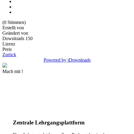
(0 Stimmen)
Erstellt von
Geändert von
Downloads
150
Lizenz
Preis
Zurück
Powered by jDownloads
Mach mit !
MEHR INFORMATIONEN
Zentrale Lehrgangsplattform