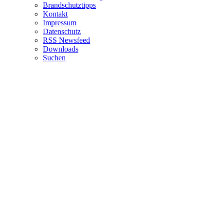
Brandschutztipps
Kontakt
Impressum
Datenschutz
RSS Newsfeed
Downloads
Suchen