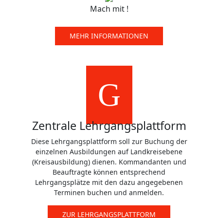
Mach mit !
MEHR INFORMATIONEN
Zentrale Lehrgangsplattform
Diese Lehrgangsplattform soll zur Buchung der
einzelnen Ausbildungen auf Landkreisebene
(Kreisausbildung) dienen. Kommandanten und
Beauftragte können entsprechend
Lehrgangsplätze mit den dazu angegebenen
Terminen buchen und anmelden.
ZUR LEHRGANGSPLATTFORM