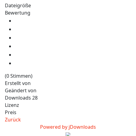
Dateigröße
Bewertung
(0 Stimmen)
Erstellt von
Geändert von
Downloads
28
Lizenz
Preis
Zurück
Powered by jDownloads