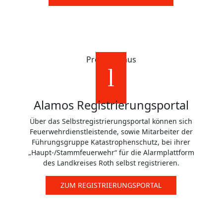
Probier's aus
Alamos Registrierungsportal
Über das Selbstregistrierungsportal können sich
Feuerwehrdienstleistende, sowie Mitarbeiter der
Führungsgruppe Katastrophenschutz, bei ihrer
„Haupt-/Stammfeuerwehr“ für die Alarmplattform
des Landkreises Roth selbst registrieren.
ZUM REGISTRIERUNGSPORTAL