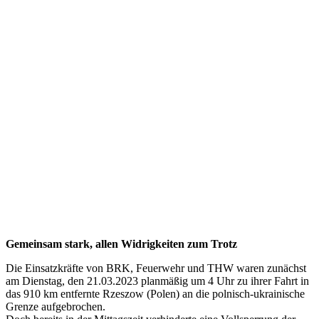
Gemeinsam stark, allen Widrigkeiten zum Trotz
Die Einsatzkräfte von BRK, Feuerwehr und THW waren zunächst
am Dienstag, den 21.03.2023 planmäßig um 4 Uhr zu ihrer Fahrt in
das 910 km entfernte Rzeszow (Polen) an die polnisch-ukrainische
Grenze aufgebrochen.