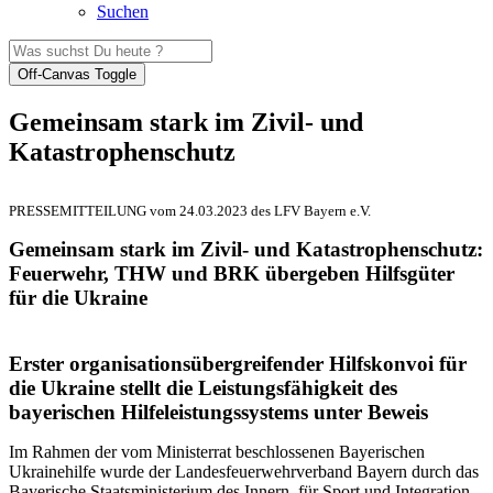
Suchen
Off-Canvas Toggle
Gemeinsam stark im Zivil- und
Katastrophenschutz
PRESSEMITTEILUNG vom 24.03.2023 des LFV Bayern e.V.
Gemeinsam stark im Zivil- und Katastrophenschutz:
Feuerwehr, THW und BRK übergeben Hilfsgüter
für die Ukraine
Erster organisationsübergreifender Hilfskonvoi für
die Ukraine stellt die Leistungsfähigkeit des
bayerischen Hilfeleistungssystems unter Beweis
Im Rahmen der vom Ministerrat beschlossenen Bayerischen
Ukrainehilfe wurde der Landesfeuerwehrverband Bayern durch das
Bayerische Staatsministerium des Innern, für Sport und Integration