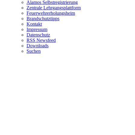
Alamos Selbstregistrierung
Zentrale Lehrgangsplattform
Feuerwehrerholungsheim
Brandschutztipps
Kontakt
Impressum
Datenschutz
RSS Newsfeed
Downloads
Suchen