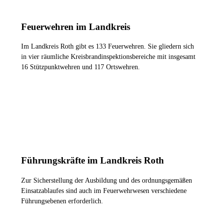
Feuerwehren im Landkreis
Im Landkreis Roth gibt es 133 Feuerwehren. Sie gliedern sich
in vier räumliche Kreisbrandinspektionsbereiche mit insgesamt
16 Stützpunktwehren und 117 Ortswehren.
ZU DEN FEUERWEHREN
Führungskräfte im Landkreis Roth
Zur Sicherstellung der Ausbildung und des ordnungsgemäßen
Einsatzablaufes sind auch im Feuerwehrwesen verschiedene
Führungsebenen erforderlich.