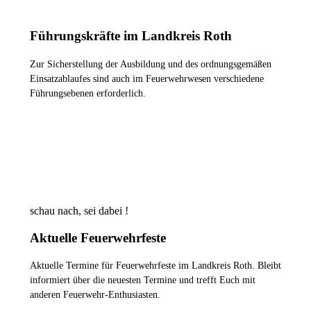
Führungskräfte im Landkreis Roth
Zur Sicherstellung der Ausbildung und des ordnungsgemäßen
Einsatzablaufes sind auch im Feuerwehrwesen verschiedene
Führungsebenen erforderlich.
WER SIND WIR ?
schau nach, sei dabei !
Aktuelle Feuerwehrfeste
Aktuelle Termine für Feuerwehrfeste im Landkreis Roth. Bleibt
informiert über die neuesten Termine und trefft Euch mit
anderen Feuerwehr-Enthusiasten.