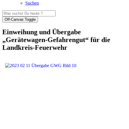
Suchen
Off-Canvas Toggle
Einweihung und Übergabe
„Gerätewagen-Gefahrengut“ für die
Landkreis-Feuerwehr