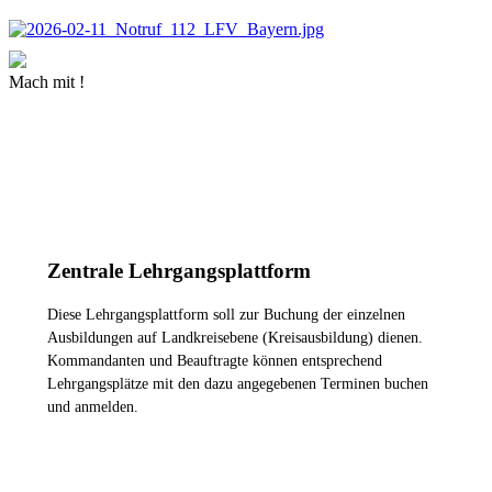
Mach mit !
MEHR INFORMATIONEN
Zentrale Lehrgangsplattform
Diese Lehrgangsplattform soll zur Buchung der einzelnen
Ausbildungen auf Landkreisebene (Kreisausbildung) dienen.
Kommandanten und Beauftragte können entsprechend
Lehrgangsplätze mit den dazu angegebenen Terminen buchen
und anmelden.
ZUR LEHRGANGSPLATTFORM